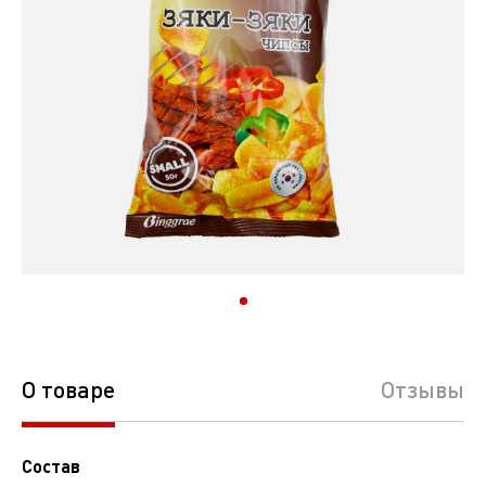
О товаре
Отзывы
Состав