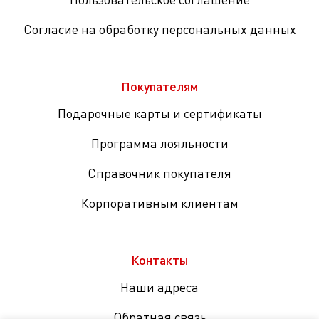
Согласие на обработку персональных данных
Покупателям
Подарочные карты и сертификаты
Программа лояльности
Справочник покупателя
Корпоративным клиентам
Контакты
Наши адреса
Обратная связь