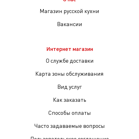
Магазин русской кухни
Вакансии
Интернет магазин
О службе доставки
Карта зоны обслуживания
Вид услуг
Как заказать
Способы оплаты
Часто задаваемые вопросы
Пользовательское соглашение