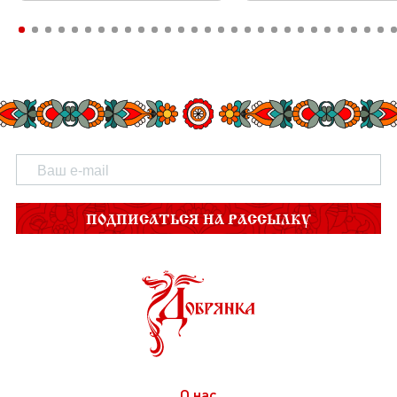
ПОДПИСАТЬСЯ НА РАССЫЛКУ
О нас