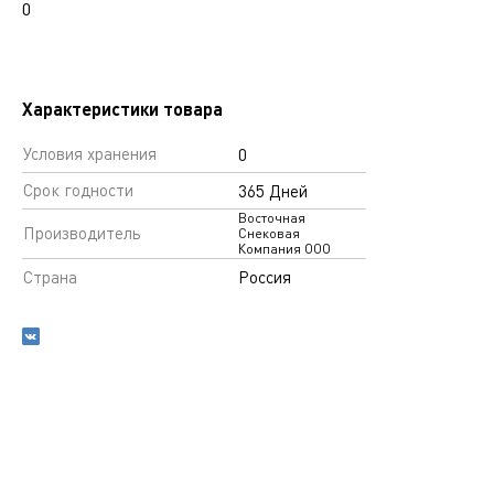
0
Характеристики товара
Условия хранения
0
Срок годности
365 Дней
Восточная
Производитель
Снековая
Компания ООО
Страна
Россия