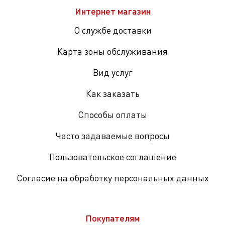
Интернет магазин
О службе доставки
Карта зоны обслуживания
Вид услуг
Как заказать
Способы оплаты
Часто задаваемые вопросы
Пользовательское соглашение
Согласие на обработку персональных данных
Покупателям