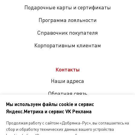
Подарочные карты и сертификаты
Программа лояльности
Справочник покупателя
Корпоративным клиентам
Контакты
Наши адреса
Обратная связь
Мы используем файлы cookie и сервис
Яндекс.Метрика и сервис VK Реклама
Мы
в
Продолжая работу с сайтом «Добрянка-Рус», вы соглашаетесь на
соцсетях
сбор и обработку технических данных вашего устройства