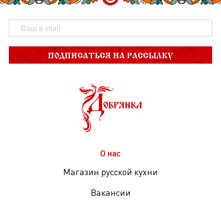
ПОДПИСАТЬСЯ НА РАССЫЛКУ
О нас
Магазин русской кухни
Вакансии