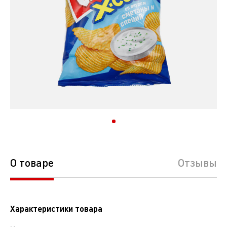
О товаре
Отзывы
Характеристики товара