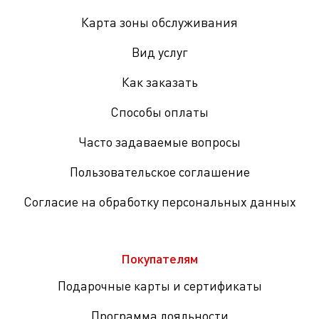
Карта зоны обслуживания
Вид услуг
Как заказать
Способы оплаты
Часто задаваемые вопросы
Пользовательское соглашение
Согласие на обработку персональных данных
Покупателям
Подарочные карты и сертификаты
Программа лояльности