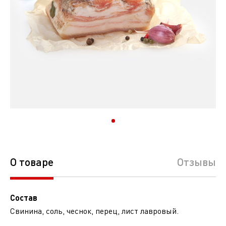
О товаре
Отзывы
Состав
Свинина, соль, чеснок, перец, лист лавровый.