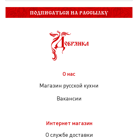
ПОДПИСАТЬСЯ НА РАССЫЛКУ
О нас
Магазин русской кухни
Вакансии
Интернет магазин
О службе доставки