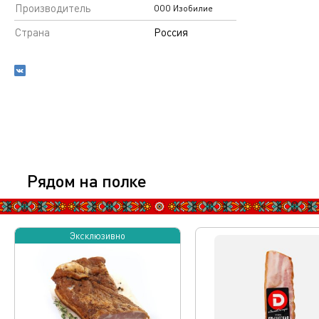
Производитель
ООО Изобилие
Страна
Россия
Рядом на полке
Эксклюзивно