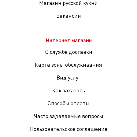
Магазин русской кухни
Вакансии
Интернет магазин
О службе доставки
Карта зоны обслуживания
Вид услуг
Как заказать
Способы оплаты
Часто задаваемые вопросы
Пользовательское соглашение