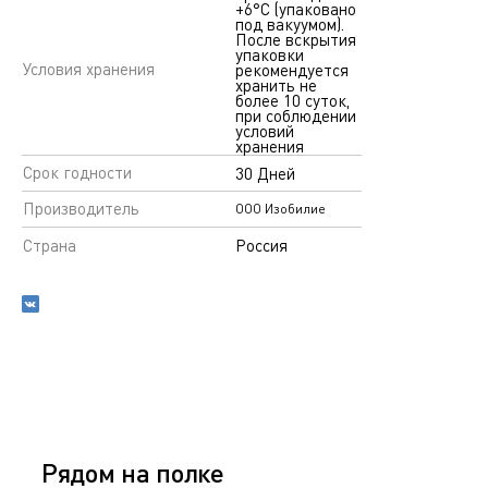
+6°С (упаковано
под вакуумом).
После вскрытия
упаковки
Условия хранения
рекомендуется
хранить не
более 10 суток,
при соблюдении
условий
хранения
Срок годности
30 Дней
Производитель
ООО Изобилие
Страна
Россия
Рядом на полке