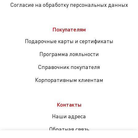
Согласие на обработку персональных данных
Покупателям
Подарочные карты и сертификаты
Программа лояльности
Справочник покупателя
Корпоративным клиентам
Контакты
Наши адреса
Обратная связь