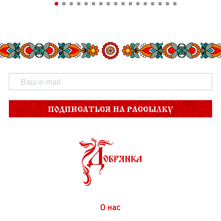
ПОДПИСАТЬСЯ НА РАССЫЛКУ
О нас