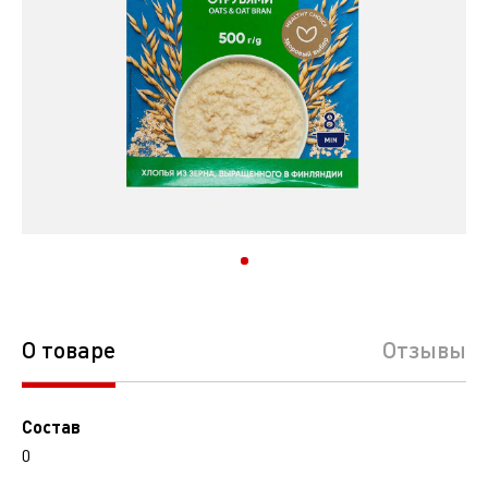
О товаре
Отзывы
Состав
0