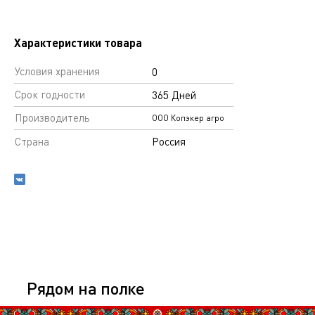
Характеристики товара
Условия хранения
0
Срок годности
365 Дней
Производитель
ООО Копэкер агро
Страна
Россия
Рядом на полке