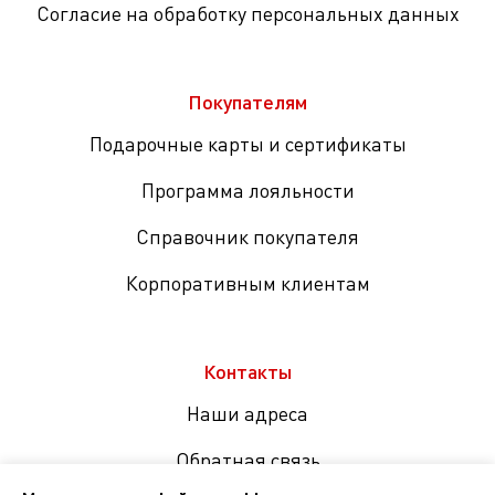
Согласие на обработку персональных данных
Покупателям
Подарочные карты и сертификаты
Программа лояльности
Справочник покупателя
Корпоративным клиентам
Контакты
Наши адреса
Обратная связь