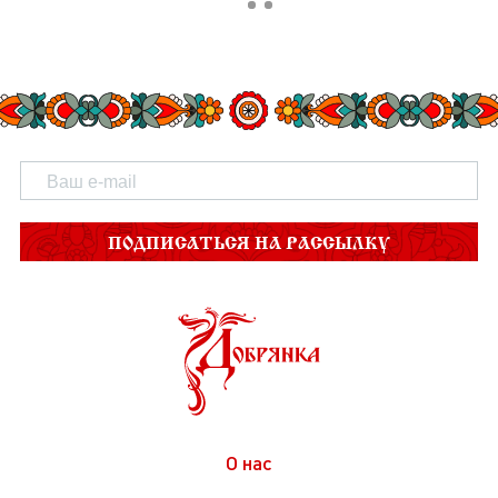
ПОДПИСАТЬСЯ НА РАССЫЛКУ
О нас