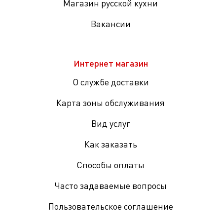
Магазин русской кухни
Вакансии
Интернет магазин
О службе доставки
Карта зоны обслуживания
Вид услуг
Как заказать
Способы оплаты
Часто задаваемые вопросы
Пользовательское соглашение