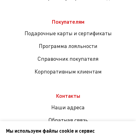
Покупателям
Подарочные карты и сертификаты
Программа лояльности
Справочник покупателя
Корпоративным клиентам
Контакты
Наши адреса
Обратная связь
Мы используем файлы cookie и сервис