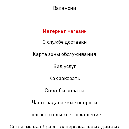
Вакансии
Интернет магазин
О службе доставки
Карта зоны обслуживания
Вид услуг
Как заказать
Способы оплаты
Часто задаваемые вопросы
Пользовательское соглашение
Согласие на обработку персональных данных