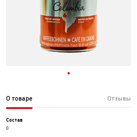
О товаре
Отзывы
Состав
0