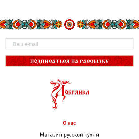
ПОДПИСАТЬСЯ НА РАССЫЛКУ
О нас
Магазин русской кухни