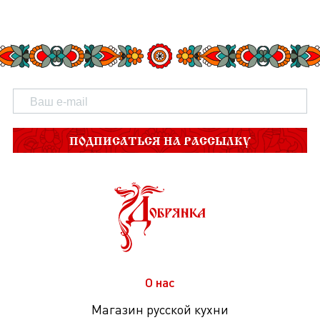
ПОДПИСАТЬСЯ НА РАССЫЛКУ
О нас
Магазин русской кухни