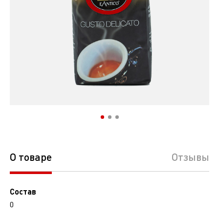
О товаре
Отзывы
Состав
0