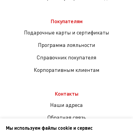
Покупателям
Подарочные карты и сертификаты
Программа лояльности
Справочник покупателя
Корпоративным клиентам
Контакты
Наши адреса
Обратная связь
Мы используем файлы cookie и сервис