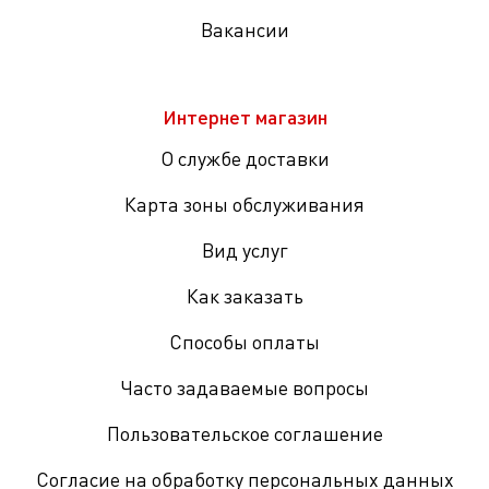
Вакансии
Интернет магазин
О службе доставки
Карта зоны обслуживания
Вид услуг
Как заказать
Способы оплаты
Часто задаваемые вопросы
Пользовательское соглашение
Согласие на обработку персональных данных