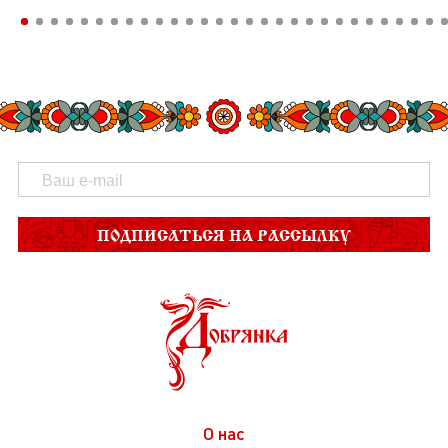
ПОДПИСАТЬСЯ НА РАССЫЛКУ
О нас