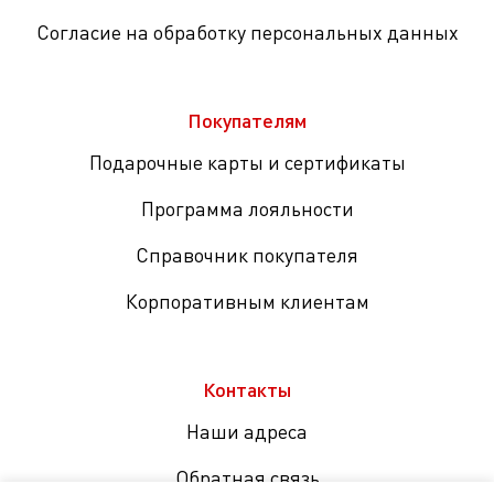
Согласие на обработку персональных данных
Покупателям
Подарочные карты и сертификаты
Программа лояльности
Справочник покупателя
Корпоративным клиентам
Контакты
Наши адреса
Обратная связь