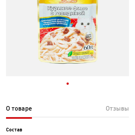
О товаре
Отзывы
Состав