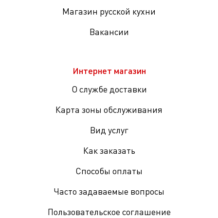
Магазин русской кухни
Вакансии
Интернет магазин
О службе доставки
Карта зоны обслуживания
Вид услуг
Как заказать
Способы оплаты
Часто задаваемые вопросы
Пользовательское соглашение