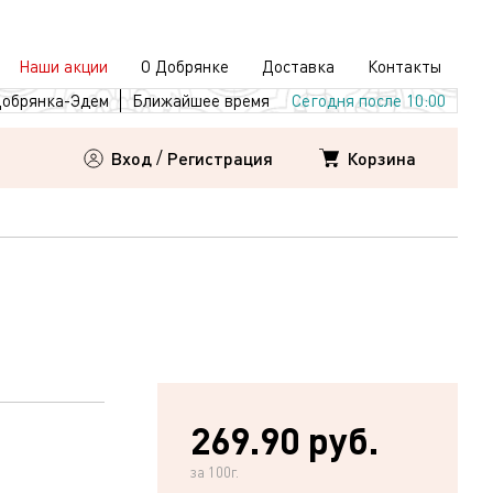
Наши акции
О Добрянке
Доставка
Контакты
обрянка-Эдем
Ближайшее время
Сегодня после 10:00
Корзина
Вход
/
Регистрация
269.90 руб.
за 100г.