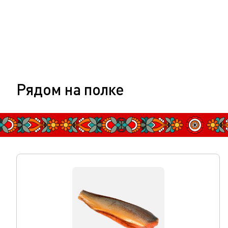
Рядом на полке