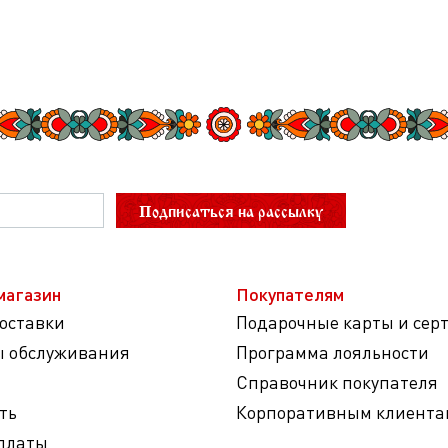
Подписаться на рассылку
магазин
Покупателям
доставки
Подарочные карты и сер
ы обслуживания
Программа лояльности
Справочник покупателя
ть
Корпоративным клиента
платы