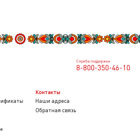
Служба поддержки
8-800-350-46-10
Контакты
тификаты
Наши адреса
Обратная связь
м