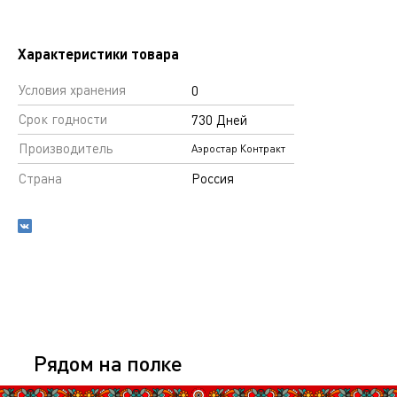
Характеристики товара
Условия хранения
0
Срок годности
730 Дней
Производитель
Аэростар Контракт
Страна
Россия
Рядом на полке