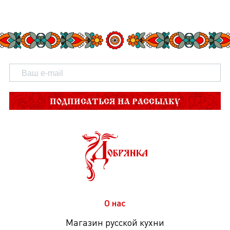
ПОДПИСАТЬСЯ НА РАССЫЛКУ
О нас
Магазин русской кухни