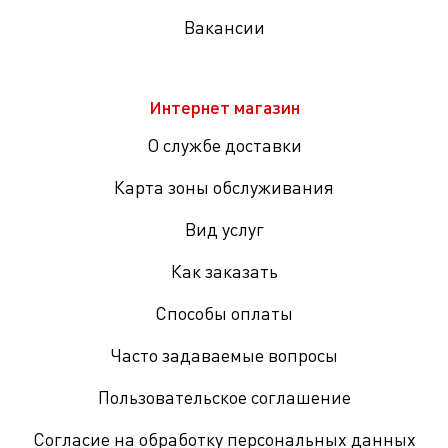
Вакансии
Интернет магазин
О службе доставки
Карта зоны обслуживания
Вид услуг
Как заказать
Способы оплаты
Часто задаваемые вопросы
Пользовательское соглашение
Согласие на обработку персональных данных