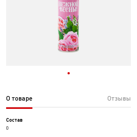
О товаре
Отзывы
Состав
0