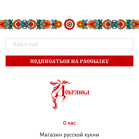
ПОДПИСАТЬСЯ НА РАССЫЛКУ
О нас
Магазин русской кухни