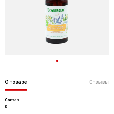
О товаре
Отзывы
Состав
0