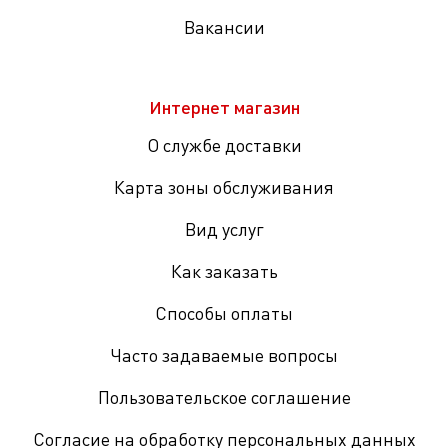
Вакансии
Интернет магазин
О службе доставки
Карта зоны обслуживания
Вид услуг
Как заказать
Способы оплаты
Часто задаваемые вопросы
Пользовательское соглашение
Согласие на обработку персональных данных