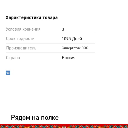
Характеристики товара
Условия хранения
0
Срок годности
1095 Дней
Производитель
Синергетик ООО
Страна
Россия
Рядом на полке