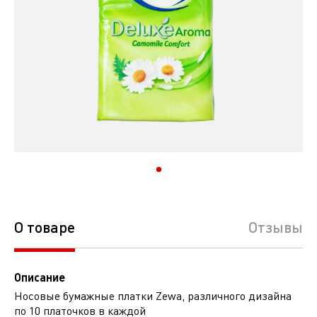
О товаре
Отзывы
Описание
Носовые бумажные платки Zewa, различного дизайна
по 10 платочков в каждой