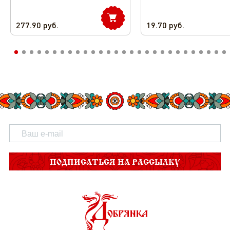
277.90
руб.
19.70
руб.
ПОДПИСАТЬСЯ НА РАССЫЛКУ