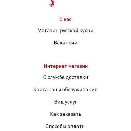
О нас
Магазин русской кухни
Вакансии
Интернет магазин
О службе доставки
Карта зоны обслуживания
Вид услуг
Как заказать
Способы оплаты