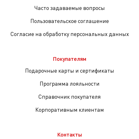
Часто задаваемые вопросы
Пользовательское соглашение
Согласие на обработку персональных данных
Покупателям
Подарочные карты и сертификаты
Программа лояльности
Справочник покупателя
Корпоративным клиентам
Контакты