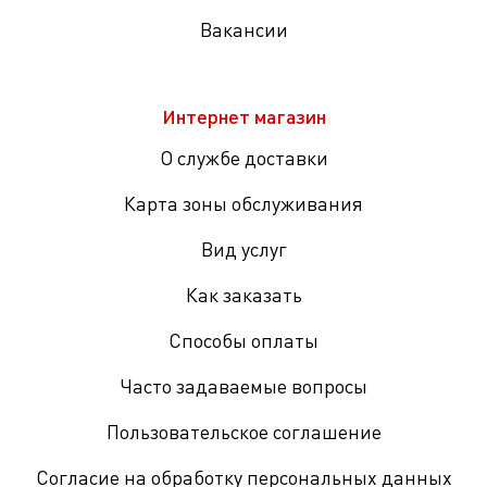
Вакансии
Интернет магазин
О службе доставки
Карта зоны обслуживания
Вид услуг
Как заказать
Способы оплаты
Часто задаваемые вопросы
Пользовательское соглашение
Согласие на обработку персональных данных