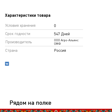
Характеристики товара
Условия хранения
0
Срок годности
547 Дней
ООО Агро-Альянс
Производитель
ОМФ
Страна
Россия
Рядом на полке