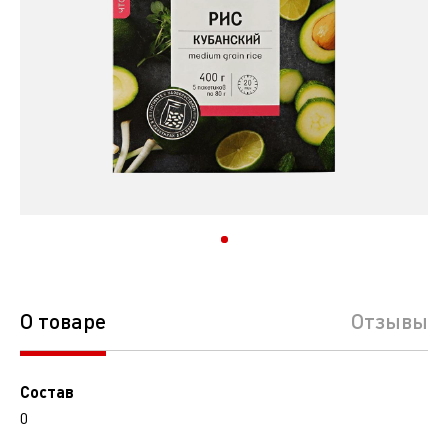
О товаре
Отзывы
Состав
0