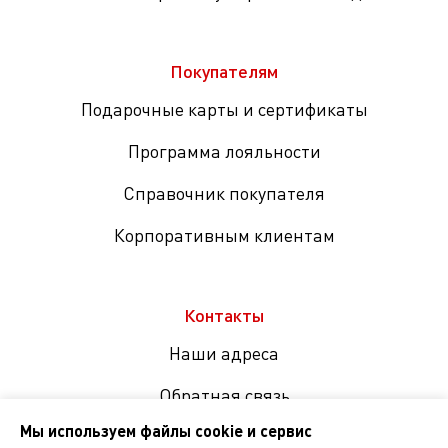
Покупателям
Подарочные карты и сертификаты
Программа лояльности
Справочник покупателя
Корпоративным клиентам
Контакты
Наши адреса
Обратная связь
Мы используем файлы cookie и сервис