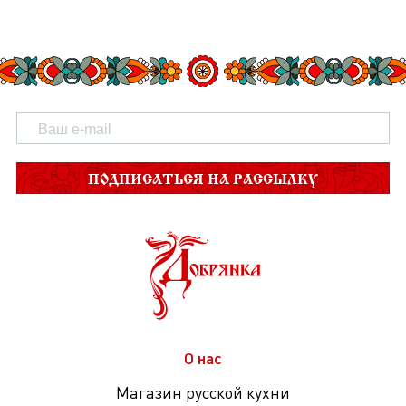
ПОДПИСАТЬСЯ НА РАССЫЛКУ
О нас
Магазин русской кухни