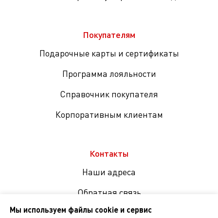
Покупателям
Подарочные карты и сертификаты
Программа лояльности
Справочник покупателя
Корпоративным клиентам
Контакты
Наши адреса
Обратная связь
Мы используем файлы cookie и сервис