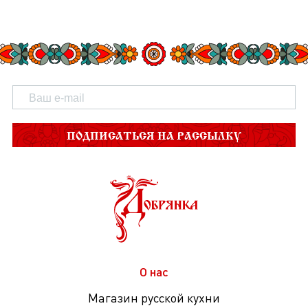
ПОДПИСАТЬСЯ НА РАССЫЛКУ
О нас
Магазин русской кухни