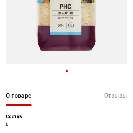
О товаре
Отзывы
Состав
0