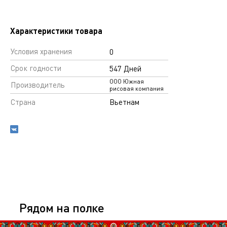
Характеристики товара
Условия хранения
0
Срок годности
547 Дней
ООО Южная
Производитель
рисовая компания
Страна
Вьетнам
Рядом на полке