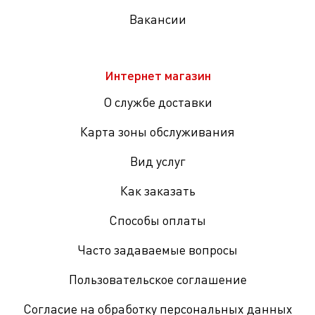
Вакансии
Интернет магазин
О службе доставки
Карта зоны обслуживания
Вид услуг
Как заказать
Способы оплаты
Часто задаваемые вопросы
Пользовательское соглашение
Согласие на обработку персональных данных