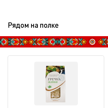
Рядом на полке