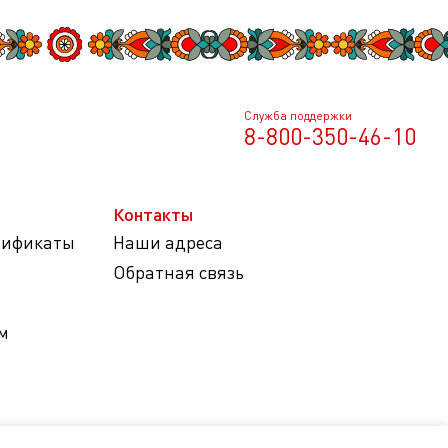
Служба поддержки
8-800-350-46-10
Контакты
тификаты
Наши адреса
Обратная связь
м