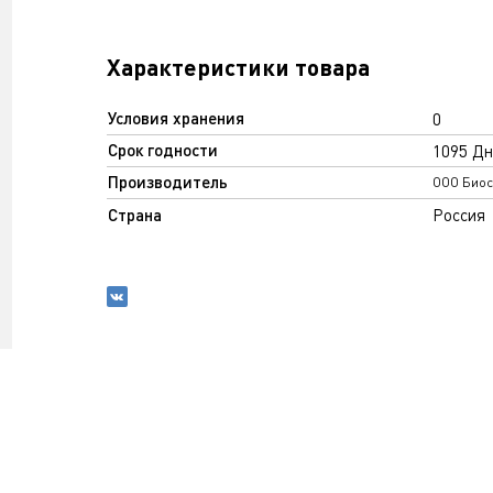
Характеристики товара
Условия хранения
0
Срок годности
1095 Дн
Производитель
ООО Био
Страна
Россия