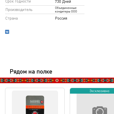
Срок годности
730 Дней
Объединенные
Производитель
кондитеры ООО
Страна
Россия
Рядом на полке
Эксклюзивно