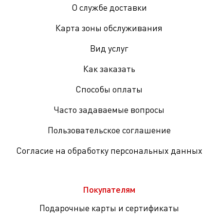
О службе доставки
Карта зоны обслуживания
Вид услуг
Как заказать
Способы оплаты
Часто задаваемые вопросы
Пользовательское соглашение
Согласие на обработку персональных данных
Покупателям
Подарочные карты и сертификаты