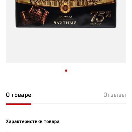
О товаре
Отзывы
Характеристики товара