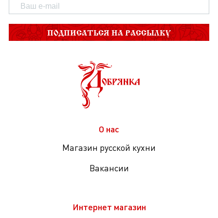
ПОДПИСАТЬСЯ НА РАССЫЛКУ
О нас
Магазин русской кухни
Вакансии
Интернет магазин