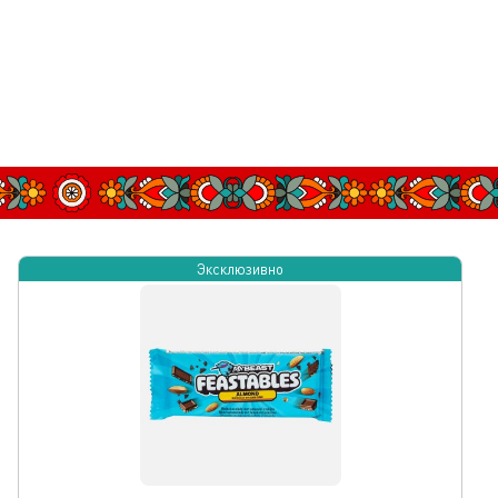
Эксклюзивно