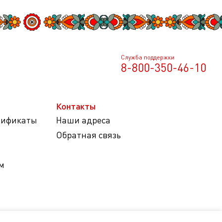
Служба поддержки
8-800-350-46-10
Контакты
тификаты
Наши адреса
Обратная связь
м