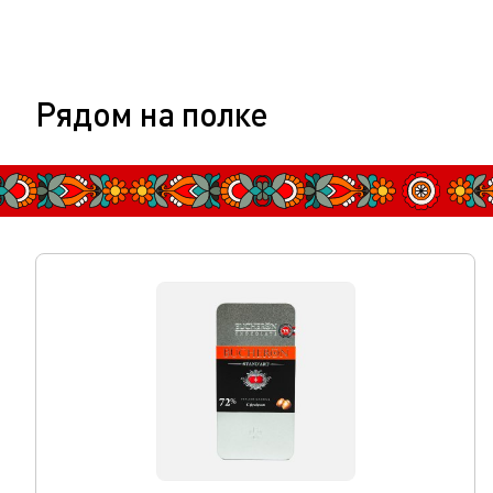
Рядом на полке