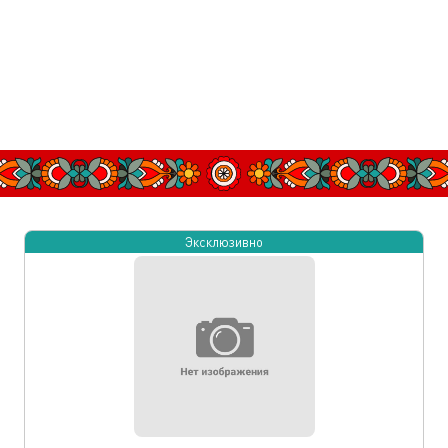
Эксклюзивно