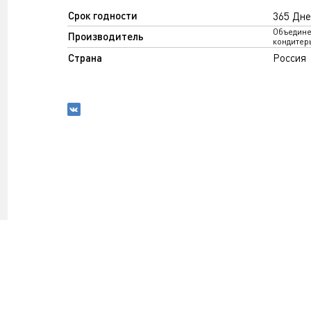
Срок годности
365 Дне
Объедин
Производитель
кондитер
Страна
Россия