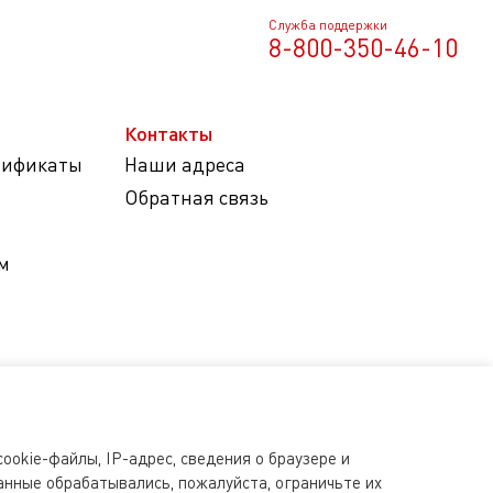
Служба поддержки
8-800-350-46-10
Контакты
тификаты
Наши адреса
Обратная связь
м
ookie-файлы, IP-адрес, сведения о браузере и
анные обрабатывались, пожалуйста, ограничьте их