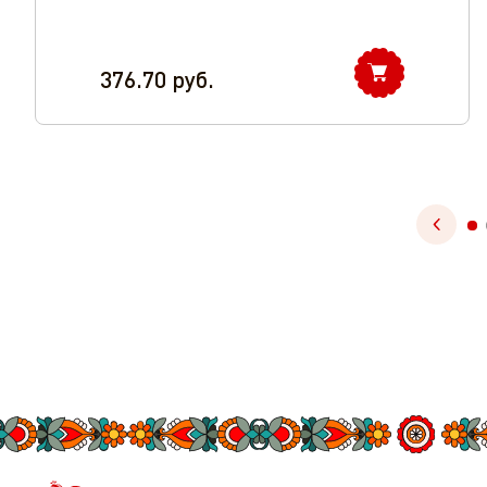
376.70
руб.