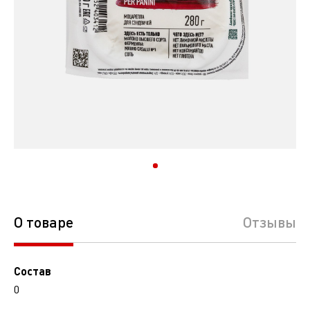
О товаре
Отзывы
Состав
0