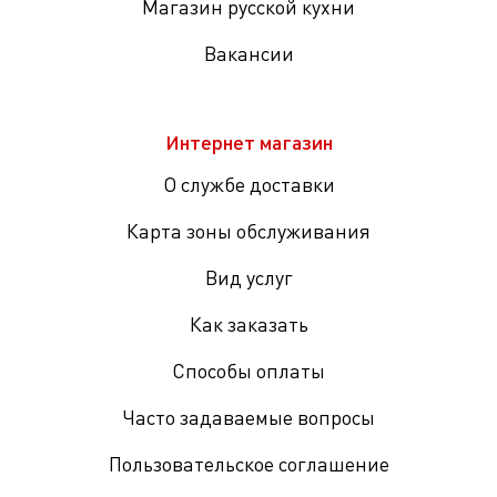
Магазин русской кухни
Вакансии
Интернет магазин
О службе доставки
Карта зоны обслуживания
Вид услуг
Как заказать
Способы оплаты
Часто задаваемые вопросы
Пользовательское соглашение