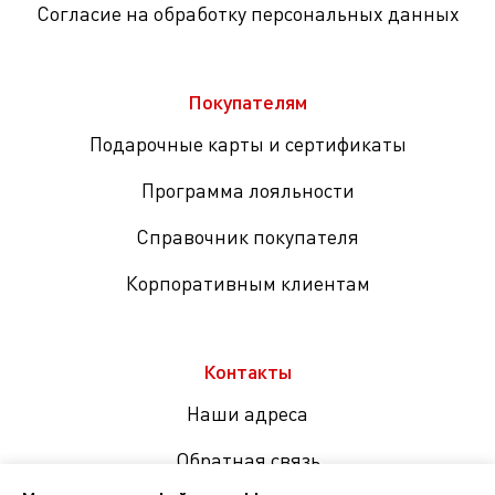
Согласие на обработку персональных данных
Покупателям
Подарочные карты и сертификаты
Программа лояльности
Справочник покупателя
Корпоративным клиентам
Контакты
Наши адреса
Обратная связь