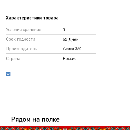
Характеристики товара
Условия хранения
0
Срок годности
65 Дней
Производитель
Умалат ЗАО
Страна
Россия
Рядом на полке