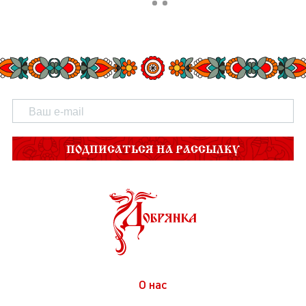
ПОДПИСАТЬСЯ НА РАССЫЛКУ
О нас