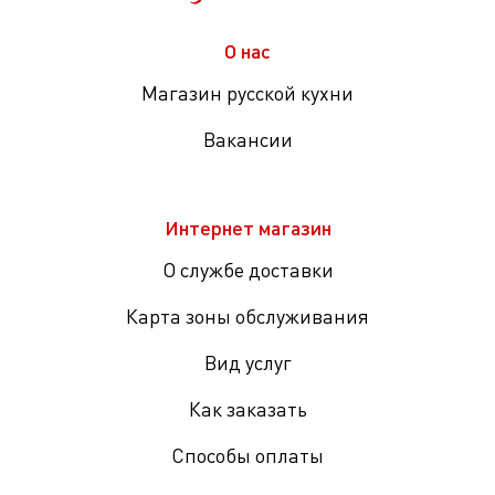
О нас
Магазин русской кухни
Вакансии
Интернет магазин
О службе доставки
Карта зоны обслуживания
Вид услуг
Как заказать
Способы оплаты