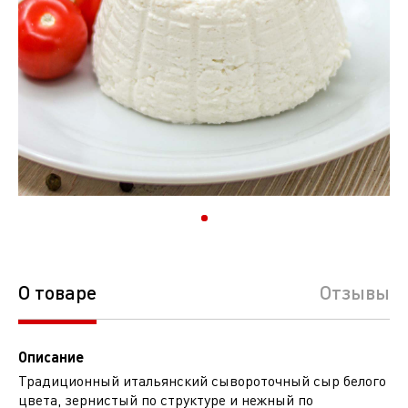
О товаре
Отзывы
Описание
Традиционный итальянский сывороточный сыр белого
цвета, зернистый по структуре и нежный по