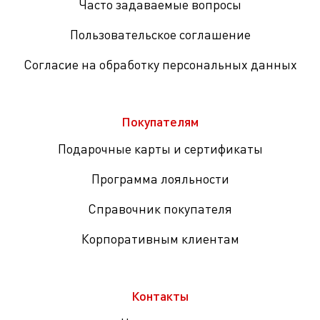
Часто задаваемые вопросы
Пользовательское соглашение
Согласие на обработку персональных данных
Покупателям
Подарочные карты и сертификаты
Программа лояльности
Справочник покупателя
Корпоративным клиентам
Контакты