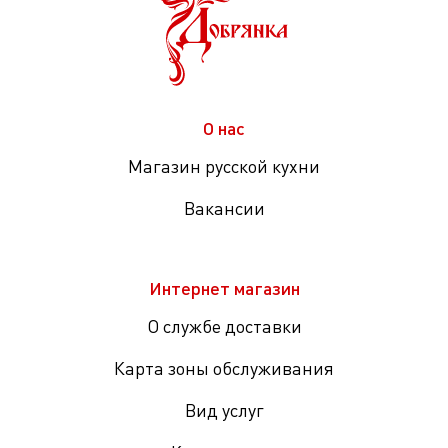
О нас
Магазин русской кухни
Вакансии
Интернет магазин
О службе доставки
Карта зоны обслуживания
Вид услуг