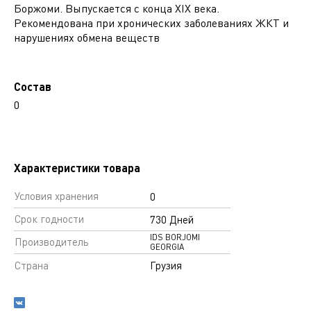
Боржоми. Выпускается с конца XIX века.
Рекомендована при хронических заболеваниях ЖКТ и
нарушениях обмена веществ
Состав
0
Характеристики товара
Условия хранения
0
Срок годности
730 Дней
IDS BORJOMI
Производитель
GEORGIA
Страна
Грузия