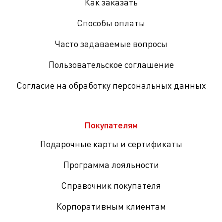
Как заказать
Способы оплаты
Часто задаваемые вопросы
Пользовательское соглашение
Согласие на обработку персональных данных
Покупателям
Подарочные карты и сертификаты
Программа лояльности
Справочник покупателя
Корпоративным клиентам