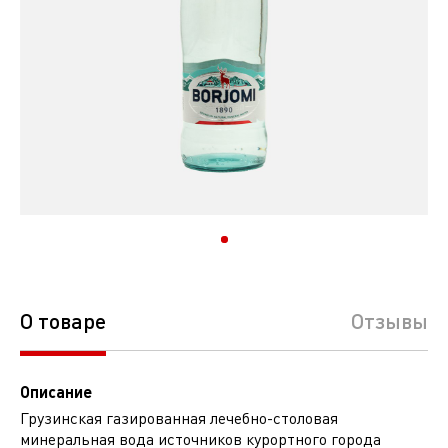
О товаре
Отзывы
Описание
Грузинская газированная лечебно-столовая
минеральная вода источников курортного города