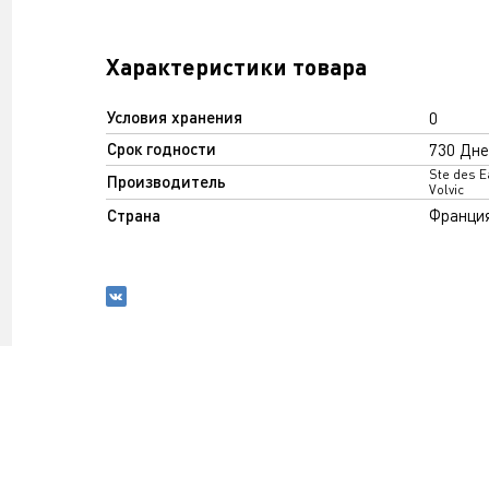
Характеристики товара
Условия хранения
0
Срок годности
730 Дне
Ste des E
Производитель
Volvic
Страна
Франци