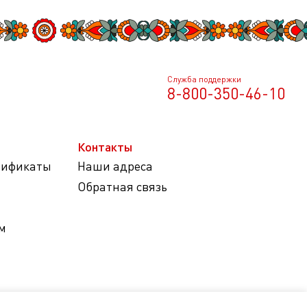
Служба поддержки
8-800-350-46-10
Контакты
тификаты
Наши адреса
Обратная связь
м