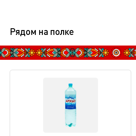
Рядом на полке