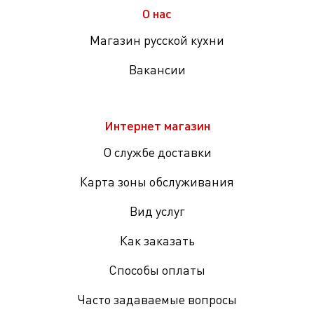
О нас
Магазин русской кухни
Вакансии
Интернет магазин
О службе доставки
Карта зоны обслуживания
Вид услуг
Как заказать
Способы оплаты
Часто задаваемые вопросы