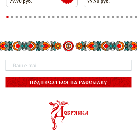
79.90
руб.
79.90
руб.
ПОДПИСАТЬСЯ НА РАССЫЛКУ