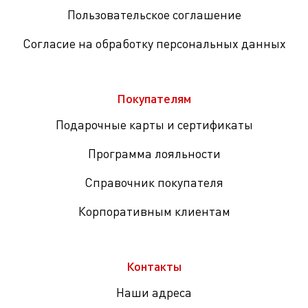
Пользовательское соглашение
Согласие на обработку персональных данных
Покупателям
Подарочные карты и сертификаты
Программа лояльности
Справочник покупателя
Корпоративным клиентам
Контакты
Наши адреса