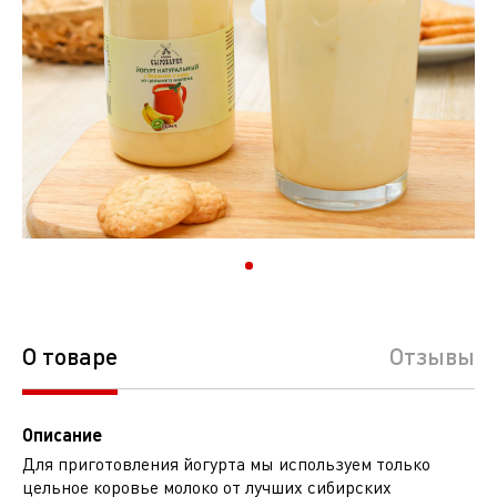
О товаре
Отзывы
Описание
Для приготовления йогурта мы используем только
цельное коровье молоко от лучших сибирских