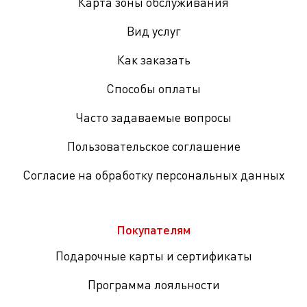
Карта зоны обслуживания
Вид услуг
Как заказать
Способы оплаты
Часто задаваемые вопросы
Пользовательское соглашение
Согласие на обработку персональных данных
Покупателям
Подарочные карты и сертификаты
Программа лояльности