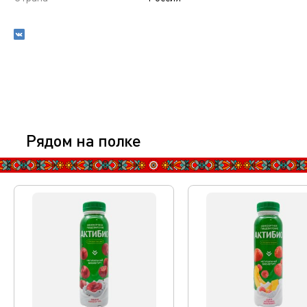
Рядом на полке