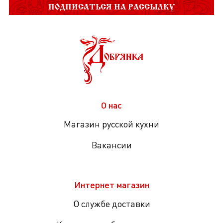
ПОДПИСАТЬСЯ НА РАССЫЛКУ
О нас
Магазин русской кухни
Вакансии
Интернет магазин
О службе доставки