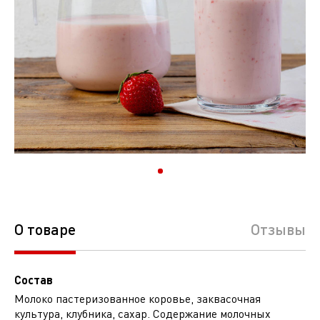
О товаре
Отзывы
Состав
Молоко пастеризованное коровье, заквасочная
культура, клубника, сахар. Содержание молочных