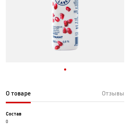
О товаре
Отзывы
Состав
0