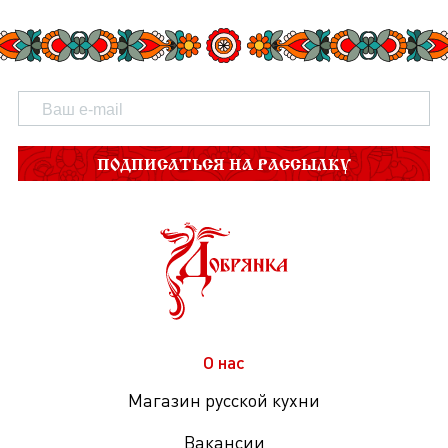
ПОДПИСАТЬСЯ НА РАССЫЛКУ
О нас
Магазин русской кухни
Вакансии