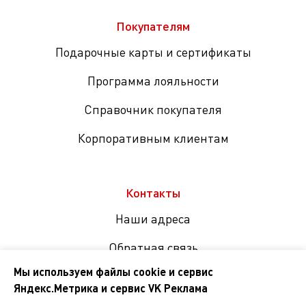
Покупателям
Подарочные карты и сертификаты
Программа лояльности
Справочник покупателя
Корпоративным клиентам
Контакты
Наши адреса
Обратная связь
Мы используем файлы cookie и сервис
Яндекс.Метрика и сервис VK Реклама
Мы