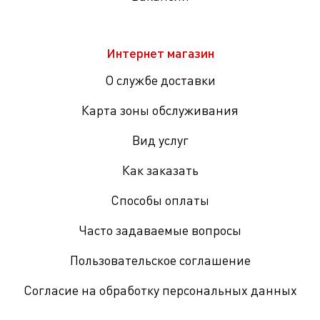
Интернет магазин
О службе доставки
Карта зоны обслуживания
Вид услуг
Как заказать
Способы оплаты
Часто задаваемые вопросы
Пользовательское соглашение
Согласие на обработку персональных данных