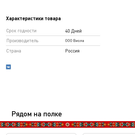
Характеристики товара
Срок годности
40 Дней
Производитель
ООО Виола
Страна
Россия
Рядом на полке