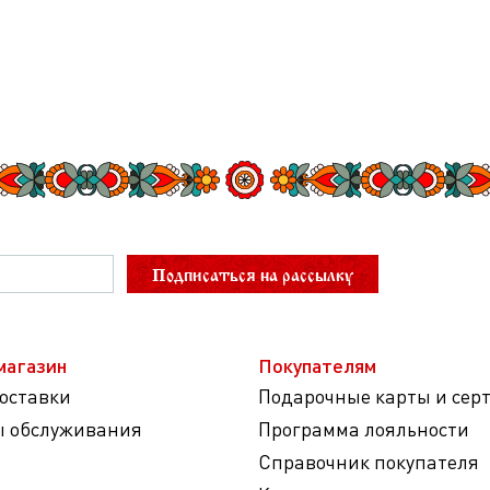
Подписаться на рассылку
магазин
Покупателям
доставки
Подарочные карты и сер
ы обслуживания
Программа лояльности
Справочник покупателя