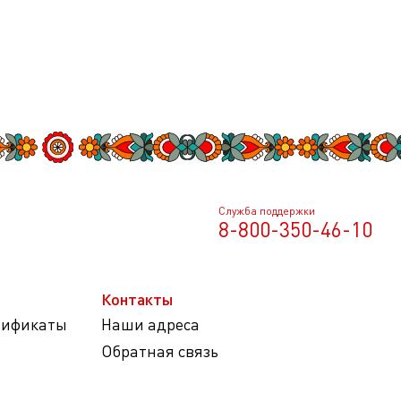
Служба поддержки
8-800-350-46-10
Контакты
тификаты
Наши адреса
Обратная связь