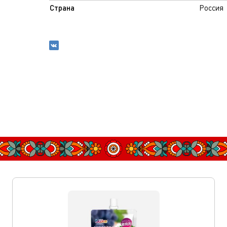
Страна
Россия