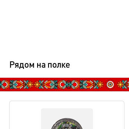
Рядом на полке