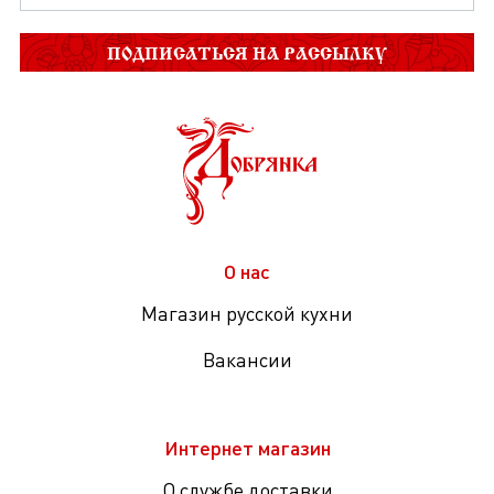
ПОДПИСАТЬСЯ НА РАССЫЛКУ
О нас
Магазин русской кухни
Вакансии
Интернет магазин
О службе доставки