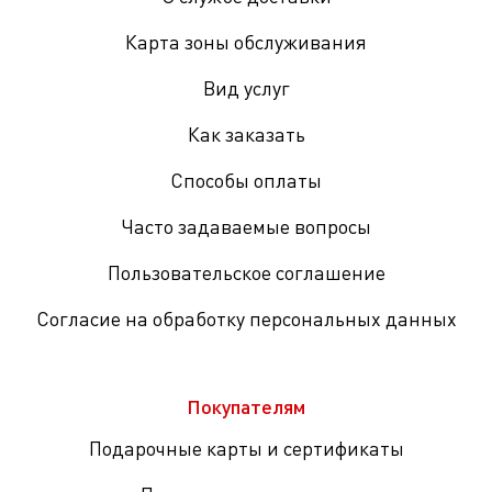
Карта зоны обслуживания
Вид услуг
Как заказать
Способы оплаты
Часто задаваемые вопросы
Пользовательское соглашение
Согласие на обработку персональных данных
Покупателям
Подарочные карты и сертификаты