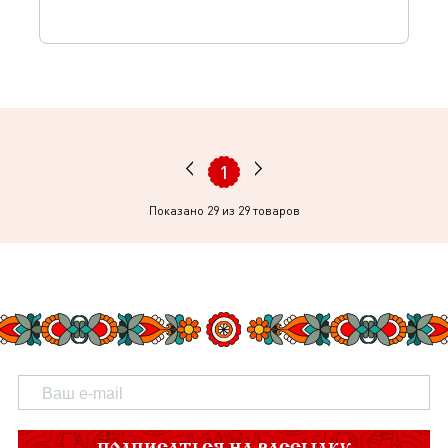
1
Показано
29
из 29 товаров
ПОДПИСАТЬСЯ НА РАССЫЛКУ