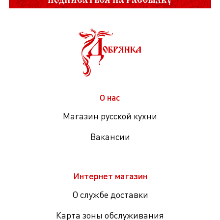
О нас
Магазин русской кухни
Вакансии
Интернет магазин
О службе доставки
Карта зоны обслуживания