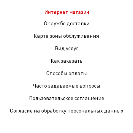
Интернет магазин
О службе доставки
Карта зоны обслуживания
Вид услуг
Как заказать
Способы оплаты
Часто задаваемые вопросы
Пользовательское соглашение
Согласие на обработку персональных данных