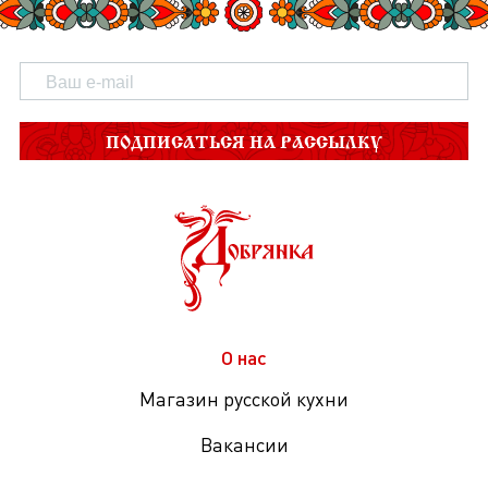
ПОДПИСАТЬСЯ НА РАССЫЛКУ
О нас
Магазин русской кухни
Вакансии