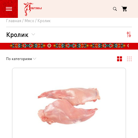
Главная
Мясо
Кролик
Кролик
Кролик
По категориям