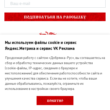
ПОДПИСАТЬСЯ НА РАССЫЛКУ
Мы используем файлы cookie и сервис
Яндекс.Метрика и сервис VK Реклама
Продолжая работу с сайтом «Добрянка-Рус», вы соглашаетесь на
сбор и обработку технических данных вашего устройства
О нас
(cookie-файлы, IP-адрес, сведения о браузере и
местоположении) для обеспечения работоспособности сайта и
Магазин русской кухни
улучшения качества сервиса. Если вы не хотите, чтобы ваши
данные обрабатывались, пожалуйста, ограничьте их
Вакансии
использование в настройках своего браузера.
ВЫБОР КАТЕГОРИИ
ФИЛЬТР
ПОНЯТНО
Интернет магазин