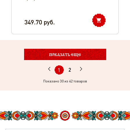
349.70
руб.
ПОКАЗАТЬ ЕЩЕ
2
1
Показано
30
из 42 товаров