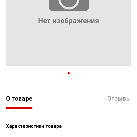
О товаре
Отзывы
Характеристики товара