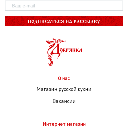
ПОДПИСАТЬСЯ НА РАССЫЛКУ
О нас
Магазин русской кухни
Вакансии
Интернет магазин