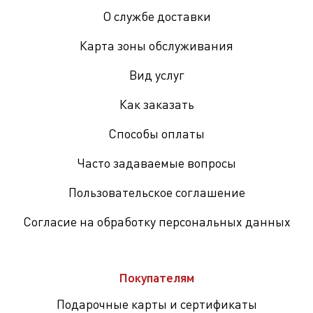
О службе доставки
Карта зоны обслуживания
Вид услуг
Как заказать
Способы оплаты
Часто задаваемые вопросы
Пользовательское соглашение
Согласие на обработку персональных данных
Покупателям
Подарочные карты и сертификаты