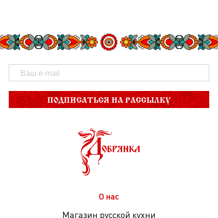
ПОДПИСАТЬСЯ НА РАССЫЛКУ
О нас
Магазин русской кухни