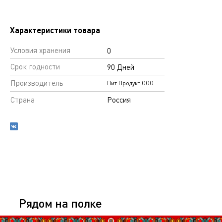
Характеристики товара
Условия хранения
0
Срок годности
90 Дней
Производитель
Пит Продукт ООО
Страна
Россия
Рядом на полке