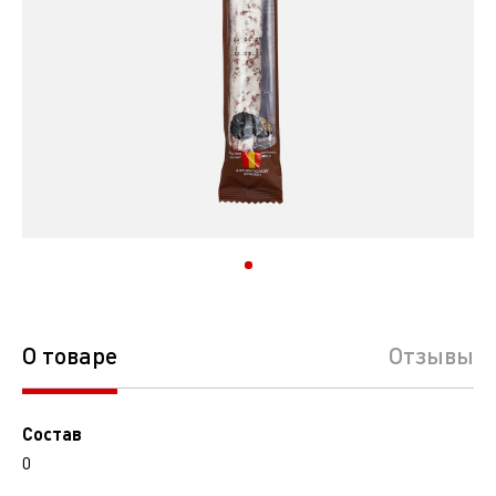
О товаре
Отзывы
Состав
0