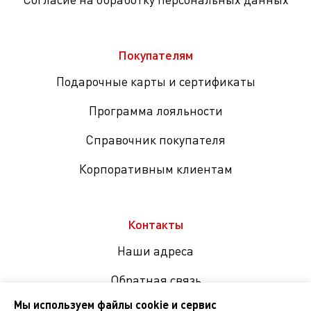
Покупателям
Подарочные карты и сертификаты
Программа лояльности
Справочник покупателя
Корпоративным клиентам
Контакты
Наши адреса
Обратная связь
Мы используем файлы cookie и сервис