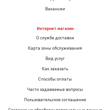
Вакансии
Интернет магазин
О службе доставки
Карта зоны обслуживания
Вид услуг
Как заказать
Способы оплаты
Часто задаваемые вопросы
Пользовательское соглашение
Согласие на обработку персональных данных