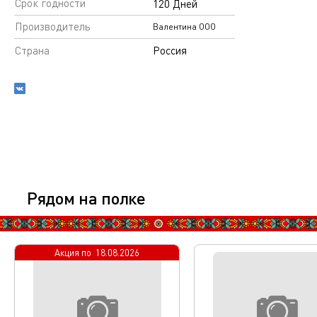
Срок годности
120 Дней
Производитель
Валентина ООО
Страна
Россия
Рядом на полке
Акция по
18.08.2026