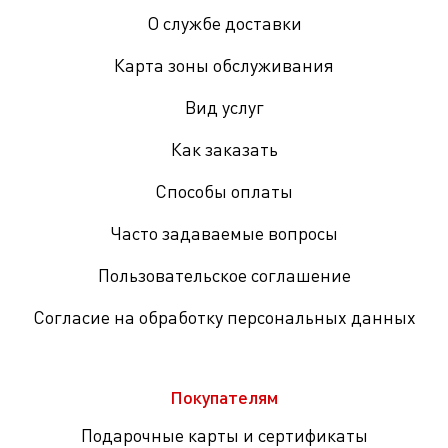
О службе доставки
Карта зоны обслуживания
Вид услуг
Как заказать
Способы оплаты
Часто задаваемые вопросы
Пользовательское соглашение
Согласие на обработку персональных данных
Покупателям
Подарочные карты и сертификаты