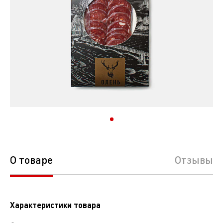
О товаре
Отзывы
Характеристики товара