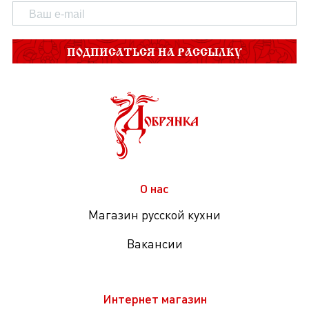
ПОДПИСАТЬСЯ НА РАССЫЛКУ
О нас
Магазин русской кухни
Вакансии
Интернет магазин