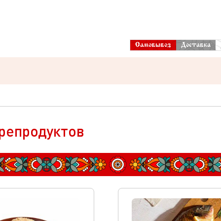
Самовывоз
Доставка
репродуктов