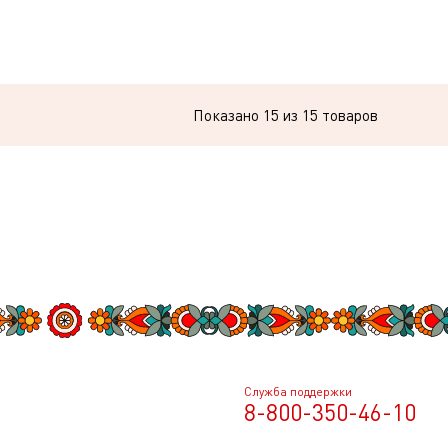
Показано
15
из 15 товаров
Служба поддержки
8-800-350-46-10