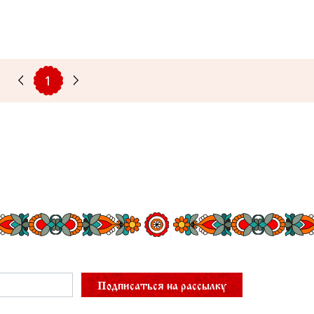
1
Подписаться на рассылку