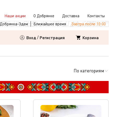
Наши акции
О Добрянке
Доставка
Контакты
Добрянка-Эдем
Ближайшее время
Завтра после 10:00
Корзина
Вход
/
Регистрация
По категориям