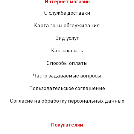
Интернет магазин
О службе доставки
Карта зоны обслуживания
Вид услуг
Как заказать
Способы оплаты
Часто задаваемые вопросы
Пользовательское соглашение
Согласие на обработку персональных данных
Покупателям