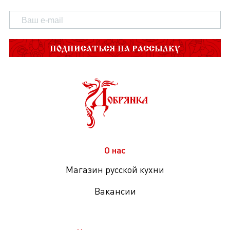
ПОДПИСАТЬСЯ НА РАССЫЛКУ
О нас
Магазин русской кухни
Вакансии