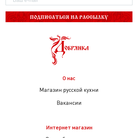
ПОДПИСАТЬСЯ НА РАССЫЛКУ
О нас
Магазин русской кухни
Вакансии
Интернет магазин