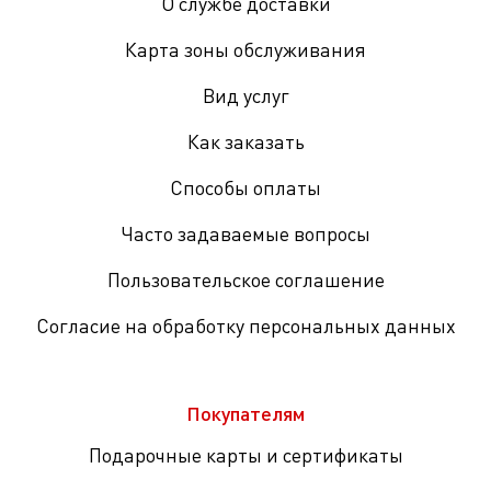
О службе доставки
Карта зоны обслуживания
Вид услуг
Как заказать
Способы оплаты
Часто задаваемые вопросы
Пользовательское соглашение
Согласие на обработку персональных данных
Покупателям
Подарочные карты и сертификаты