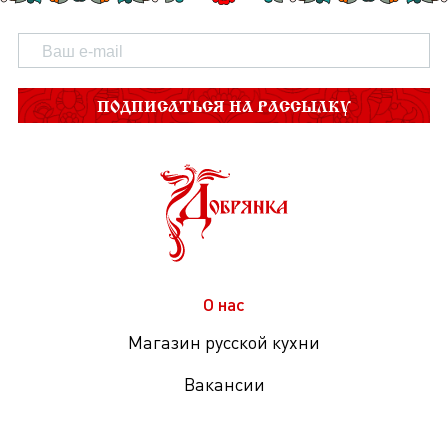
ПОДПИСАТЬСЯ НА РАССЫЛКУ
О нас
Магазин русской кухни
Вакансии