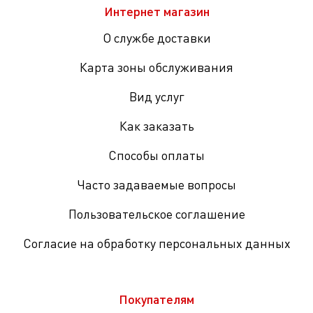
Интернет магазин
О службе доставки
Карта зоны обслуживания
Вид услуг
Как заказать
Способы оплаты
Часто задаваемые вопросы
Пользовательское соглашение
Согласие на обработку персональных данных
Покупателям