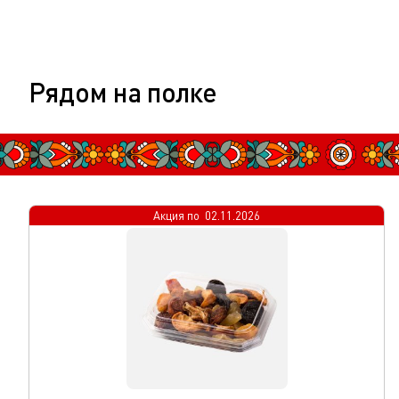
Рядом на полке
Акция по
02.11.2026