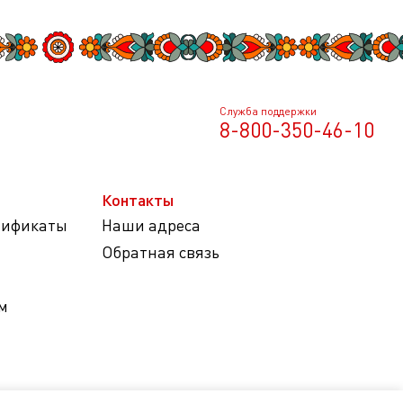
Служба поддержки
8-800-350-46-10
Контакты
тификаты
Наши адреса
Обратная связь
м