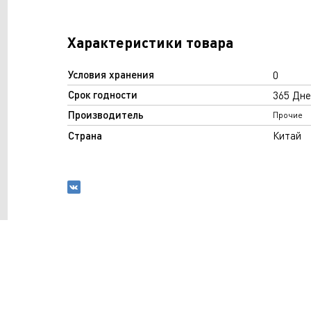
Характеристики товара
Условия хранения
0
Срок годности
365 Дне
Производитель
Прочие
Страна
Китай