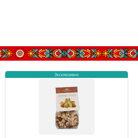
Эксклюзивно