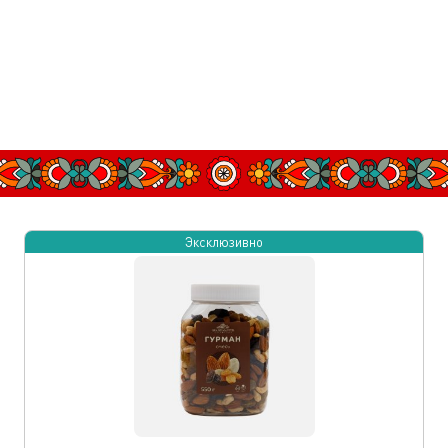
Эксклюзивно