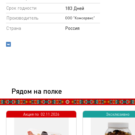
Срок годности
183 Дней
Производитель
ООО "Комсервис"
Страна
Россия
Рядом на полке
Акция по
02.11.2026
Эксклюзивно