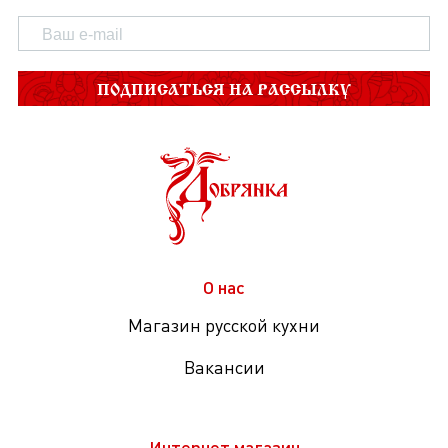
ПОДПИСАТЬСЯ НА РАССЫЛКУ
О нас
Магазин русской кухни
Вакансии
Интернет магазин