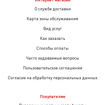
О службе доставки
Карта зоны обслуживания
Вид услуг
Как заказать
Способы оплаты
Часто задаваемые вопросы
Пользовательское соглашение
Согласие на обработку персональных данных
Покупателям