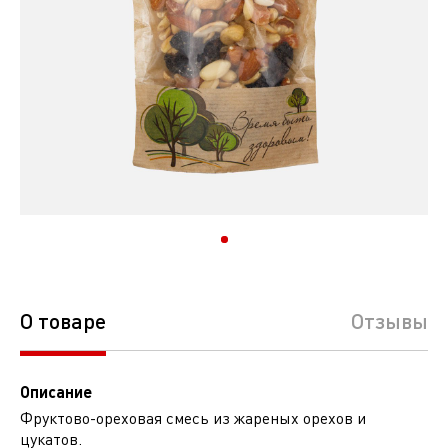
О товаре
Отзывы
Описание
Фруктово-ореховая смесь из жареных орехов и
цукатов.