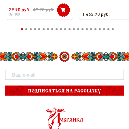
39.90
руб.
49.90
руб.
1 463.70
руб.
За
100
г.
ПОДПИСАТЬСЯ НА РАССЫЛКУ