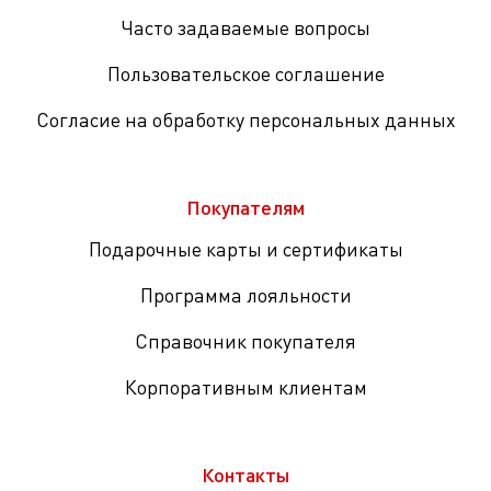
Часто задаваемые вопросы
Пользовательское соглашение
Согласие на обработку персональных данных
Покупателям
Подарочные карты и сертификаты
Программа лояльности
Справочник покупателя
Корпоративным клиентам
Контакты