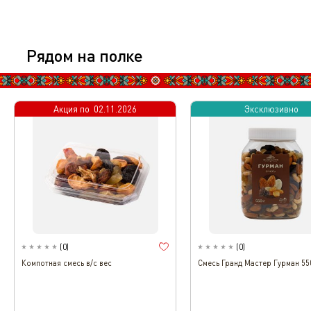
Рядом на полке
Акция по
02.11.2026
Эксклюзивно
(
0
)
(
0
)
Компотная смесь в/с вес
Смесь Гранд Мастер Гурман 55