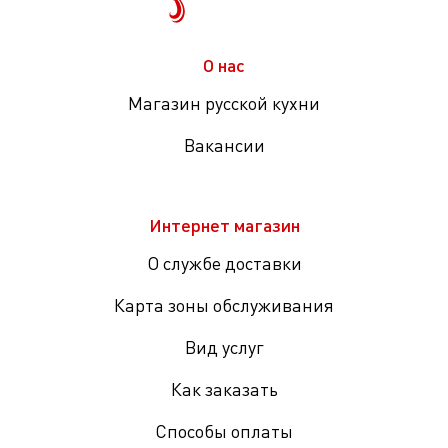
О нас
Магазин русской кухни
Вакансии
Интернет магазин
О службе доставки
Карта зоны обслуживания
Вид услуг
Как заказать
Способы оплаты