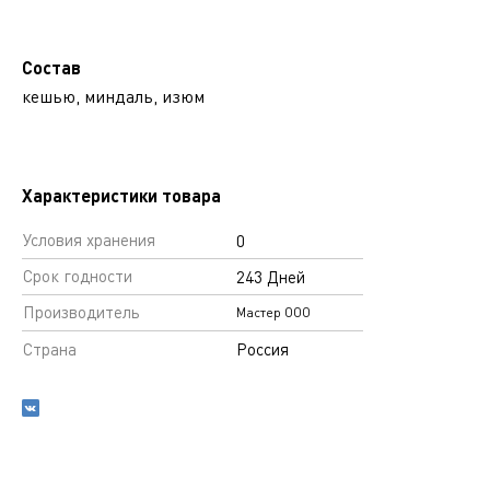
Состав
кешью, миндаль, изюм
Характеристики товара
Условия хранения
0
Срок годности
243 Дней
Производитель
Мастер ООО
Страна
Россия