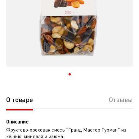
О товаре
Отзывы
Описание
Фруктово-ореховая смесь "Гранд Мастер Гурман" из
кешью, миндаля и изюма.