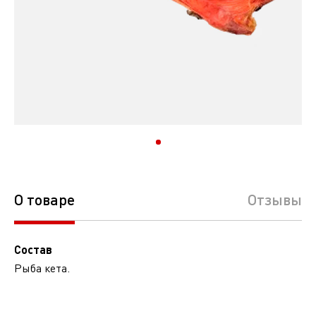
О товаре
Отзывы
Состав
Рыба кета.