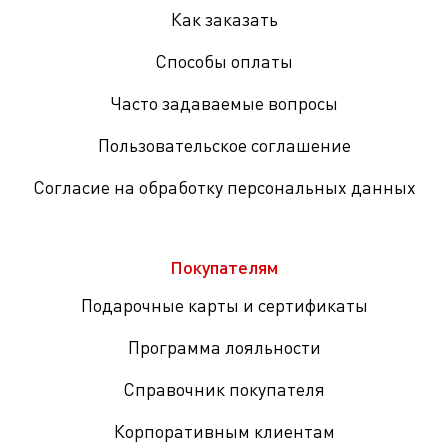
Как заказать
Способы оплаты
Часто задаваемые вопросы
Пользовательское соглашение
Согласие на обработку персональных данных
Покупателям
Подарочные карты и сертификаты
Программа лояльности
Справочник покупателя
Корпоративным клиентам