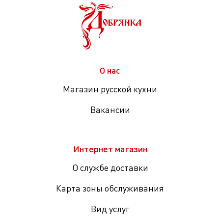
О нас
Магазин русской кухни
Вакансии
Интернет магазин
О службе доставки
Карта зоны обслуживания
Вид услуг