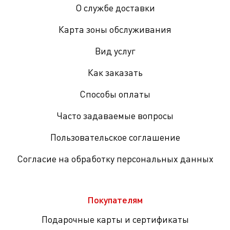
О службе доставки
Карта зоны обслуживания
Вид услуг
Как заказать
Способы оплаты
Часто задаваемые вопросы
Пользовательское соглашение
Согласие на обработку персональных данных
Покупателям
Подарочные карты и сертификаты