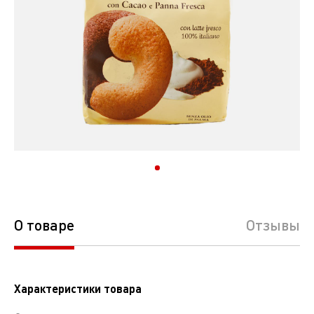
О товаре
Отзывы
Характеристики товара