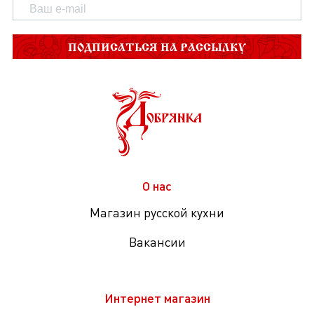
ПОДПИСАТЬСЯ НА РАССЫЛКУ
О нас
Магазин русской кухни
Вакансии
Интернет магазин