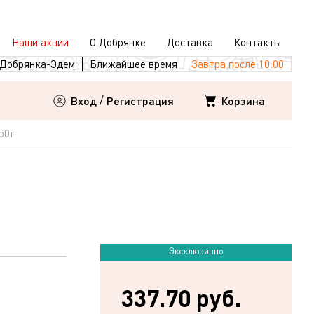
Наши акции
О Добрянке
Доставка
Контакты
Добрянка-Эдем
Ближайшее время
Завтра после 10:00
Корзина
Вход
/
Регистрация
50г
Эксклюзивно
337.70 руб.