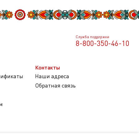
Служба поддержки
8-800-350-46-10
Контакты
тификаты
Наши адреса
Обратная связь
м