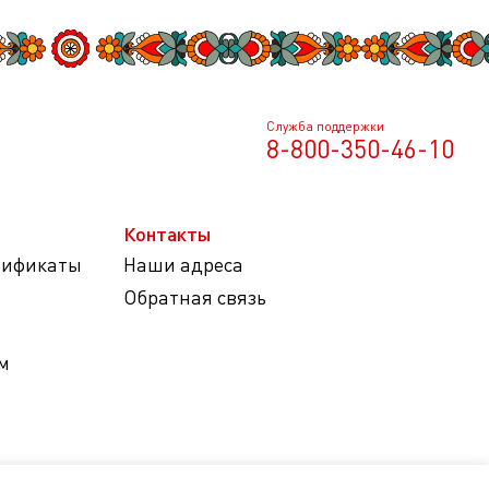
Служба поддержки
8-800-350-46-10
Контакты
тификаты
Наши адреса
Обратная связь
м