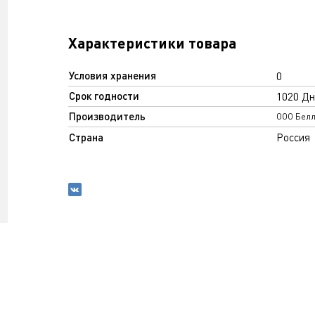
Характеристики товара
Условия хранения
0
Срок годности
1020 Дн
Производитель
ООО Бел
Страна
Россия