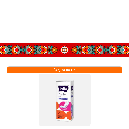
ЯК
Скидка по