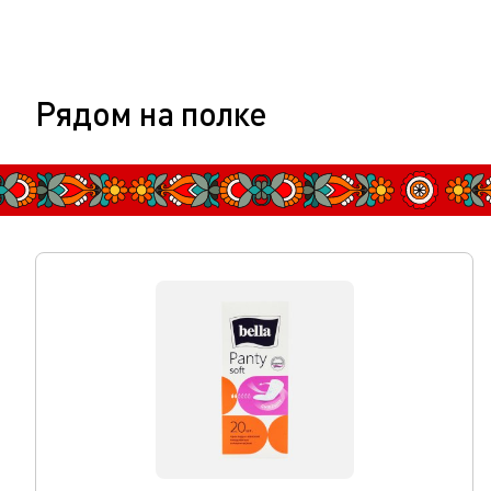
Рядом на полке