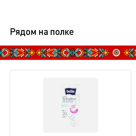
Рядом на полке