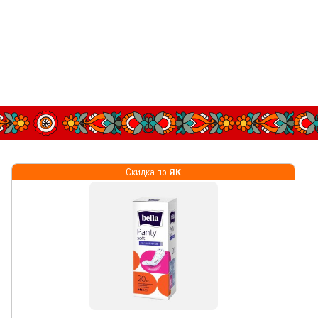
ЯК
Скидка по