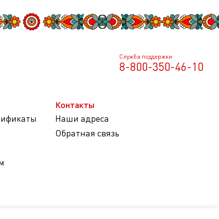
Служба поддержки
8-800-350-46-10
Контакты
тификаты
Наши адреса
Обратная связь
м