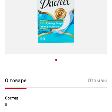
О товаре
Отзывы
Состав
0