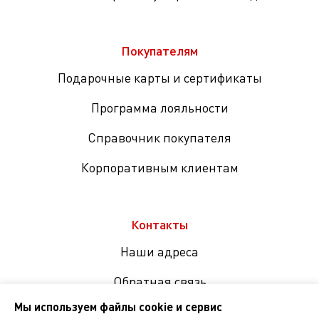
Покупателям
Подарочные карты и сертификаты
Программа лояльности
Справочник покупателя
Корпоративным клиентам
Контакты
Наши адреса
Обратная связь
Мы используем файлы cookie и сервис