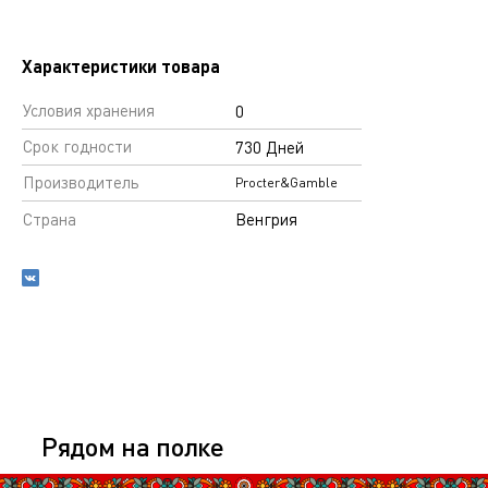
Характеристики товара
Условия хранения
0
Срок годности
730 Дней
Производитель
Procter&Gamble
Страна
Венгрия
Рядом на полке