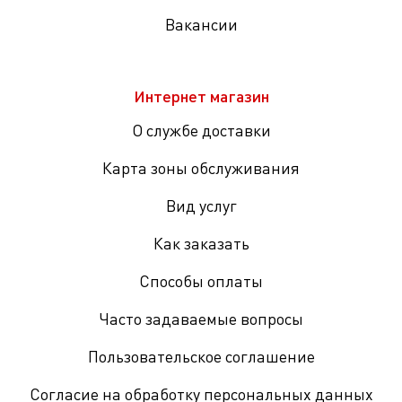
Вакансии
Интернет магазин
О службе доставки
Карта зоны обслуживания
Вид услуг
Как заказать
Способы оплаты
Часто задаваемые вопросы
Пользовательское соглашение
Согласие на обработку персональных данных