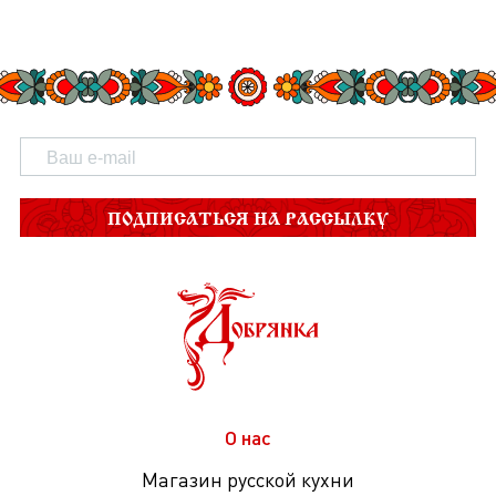
ПОДПИСАТЬСЯ НА РАССЫЛКУ
О нас
Магазин русской кухни