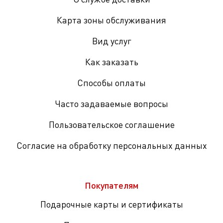
Карта зоны обслуживания
Вид услуг
Как заказать
Способы оплаты
Часто задаваемые вопросы
Пользовательское соглашение
Согласие на обработку персональных данных
Покупателям
Подарочные карты и сертификаты