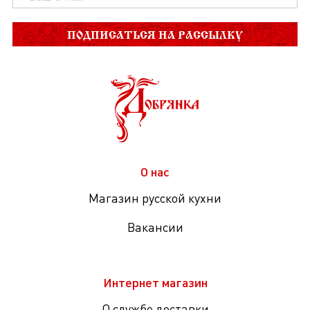
ПОДПИСАТЬСЯ НА РАССЫЛКУ
О нас
Магазин русской кухни
Вакансии
Интернет магазин
О службе доставки