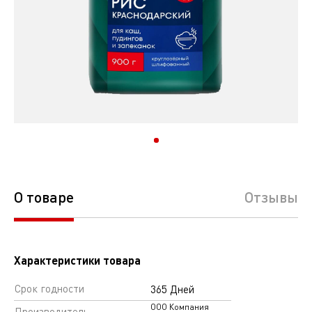
О товаре
Отзывы
Характеристики товара
Срок годности
365 Дней
ООО Компания
Производитель