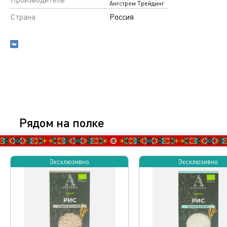
Ангстрем Трейдинг
Страна
Россия
Рядом на полке
Эксклюзивно
Эксклюзивно