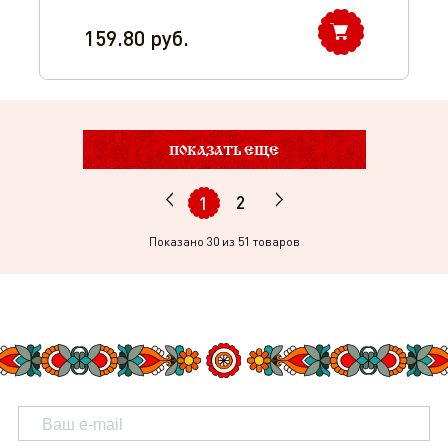
159.80
руб.
ПОКАЗАТЬ ЕЩЕ
2
1
Показано
30
из 51 товаров