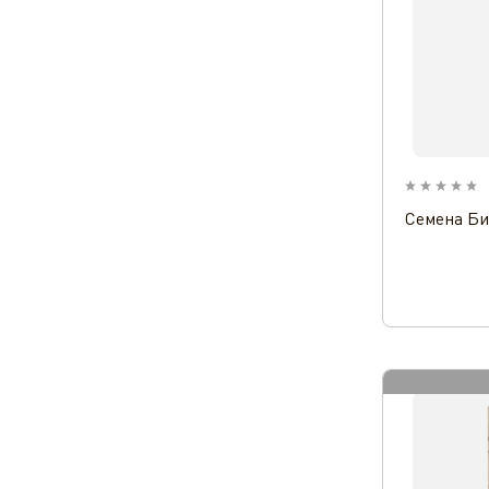
Семена Би