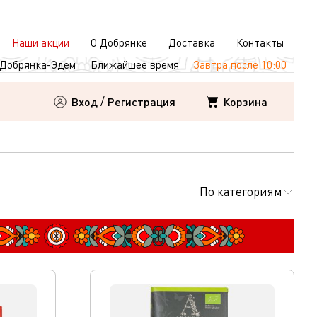
Наши акции
О Добрянке
Доставка
Контакты
Добрянка-Эдем
Ближайшее время
Завтра после 10:00
Корзина
Вход
/
Регистрация
По категориям