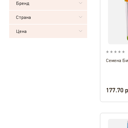
Бренд
Страна
Цена
Семена Би
177.70
р