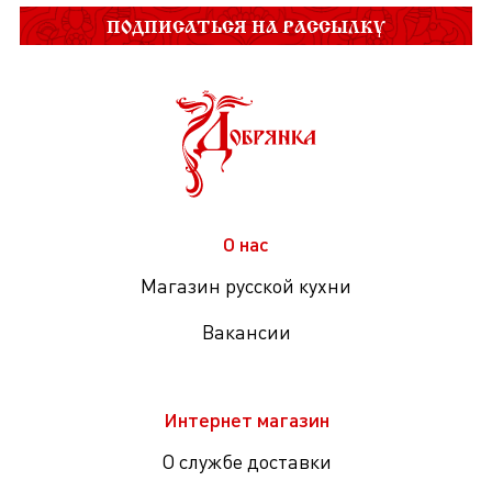
ПОДПИСАТЬСЯ НА РАССЫЛКУ
О нас
Магазин русской кухни
Вакансии
Интернет магазин
О службе доставки