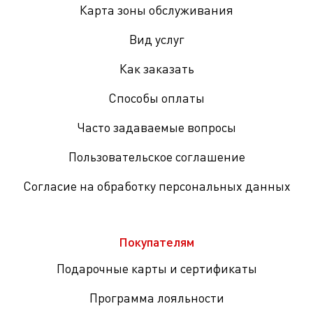
Карта зоны обслуживания
Вид услуг
Как заказать
Способы оплаты
Часто задаваемые вопросы
Пользовательское соглашение
Согласие на обработку персональных данных
Покупателям
Подарочные карты и сертификаты
Программа лояльности